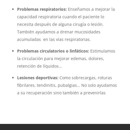
Problemas respiratorios:
Enseñamos a mejorar la
capacidad respiratoria cuando el paciente lo
necesita después de alguna cirugía o lesión.
También ayudamos a drenar mucosidades
acumuladas en las vías respiratorias.
Problemas circulatorios o linfáticos:
Estimulamos
la circulación para mejorar edemas, dolores,
retención de líquidos…
Lesiones deportivas:
Como sobrecargas, roturas
fibrilares, tendinitis, pubalgias… No solo ayudamos
a su recuperación sino también a prevenirlas