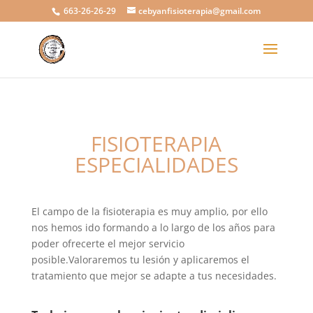
663-26-26-29
cebyanfisioterapia@gmail.com
FISIOTERAPIA
ESPECIALIDADES
El campo de la fisioterapia es muy amplio, por ello
nos hemos ido formando a lo largo de los años para
poder ofrecerte el mejor servicio
posible.Valoraremos tu lesión y aplicaremos el
tratamiento que mejor se adapte a tus necesidades.