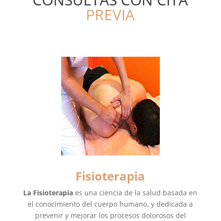
PREVIA
Fisioterapia
La Fisioterapia
es una ciencia de la salud basada en
el conocimiento del cuerpo humano, y dedicada a
prevenir y mejorar los procesos dolorosos del