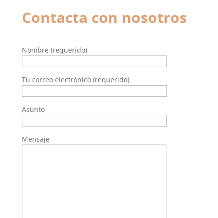
Contacta con nosotros
Nombre (requerido)
Tu correo electrónico (requerido)
Asunto
Mensaje