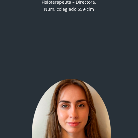
Fisioterapeuta – Directora.
Núm. colegiado 559-clm