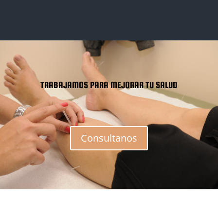
TRABAJAMOS PARA MEJORAR TU SALUD
Consultanos