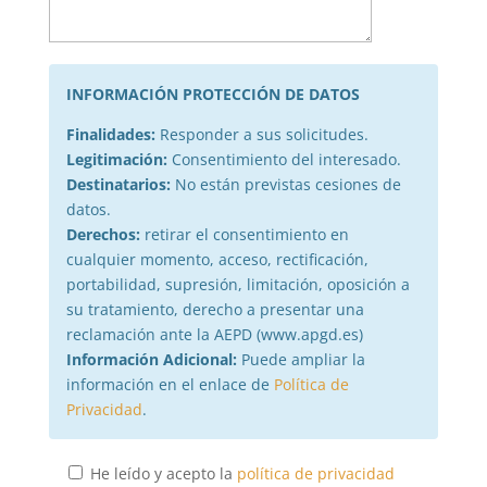
INFORMACIÓN PROTECCIÓN DE DATOS
Finalidades:
Responder a sus solicitudes.
Legitimación:
Consentimiento del interesado.
Destinatarios:
No están previstas cesiones de
datos.
Derechos:
retirar el consentimiento en
cualquier momento, acceso, rectificación,
portabilidad, supresión, limitación, oposición a
su tratamiento, derecho a presentar una
reclamación ante la AEPD (www.apgd.es)
Información Adicional:
Puede ampliar la
información en el enlace de
Política de
Privacidad
.
He leído y acepto la
política de privacidad