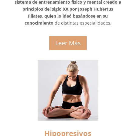
sistema de entrenamiento físico y mental creado a
principios del siglo XX por Joseph Hubertus
Pilates
,
quien lo ideó basándose en su
conocimiento
de distintas especialidades.
Leer Más
Hipopresivos