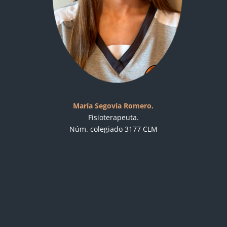
María Segovia Romero.
Fisioterapeuta.
Núm. colegiado 3177 CLM