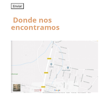
Donde nos
encontramos