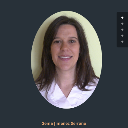
Gema Jiménez
Serrano