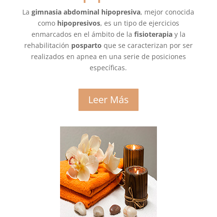
La
gimnasia abdominal hipopresiva
, mejor conocida
como
hipopresivos
, es un tipo de ejercicios
enmarcados en el ámbito de la
fisioterapia
y la
rehabilitación
posparto
que se caracterizan por ser
realizados en apnea en una serie de posiciones
específicas.
Leer Más