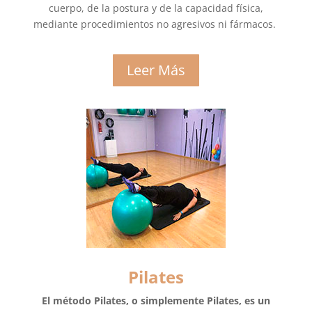
cuerpo, de la postura y de la capacidad física,
mediante procedimientos no agresivos ni fármacos.
Leer Más
Pilates
El método Pilates, o simplemente Pilates, es un