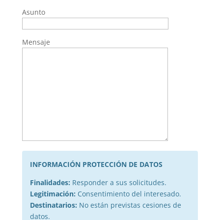
Asunto
Mensaje
INFORMACIÓN PROTECCIÓN DE DATOS
Finalidades:
Responder a sus solicitudes.
Legitimación:
Consentimiento del interesado.
Destinatarios:
No están previstas cesiones de
datos.