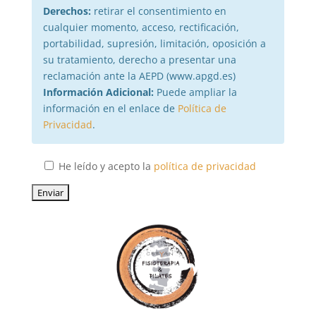
Derechos:
retirar el consentimiento en
cualquier momento, acceso, rectificación,
portabilidad, supresión, limitación, oposición a
su tratamiento, derecho a presentar una
reclamación ante la AEPD (www.apgd.es)
Información Adicional:
Puede ampliar la
información en el enlace de
Política de
Privacidad
.
He leído y acepto la
política de privacidad